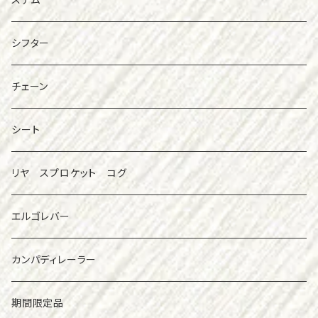
シフター
チェーン
シート
リヤ スプロケット コグ
エルゴレバー
カンパディレーラー
期間限定品