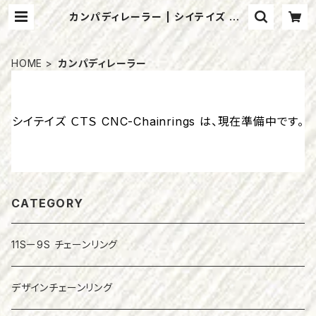
カンパディレーラー | シイテイズ ＣＴ
Ｓ CNC-Chainrings
HOME
カンパディレーラー
シイテイズ ＣＴＳ CNC-Chainrings は、現在準備中です。
CATEGORY
11Sー9S チェーンリング
デザインチェーンリング