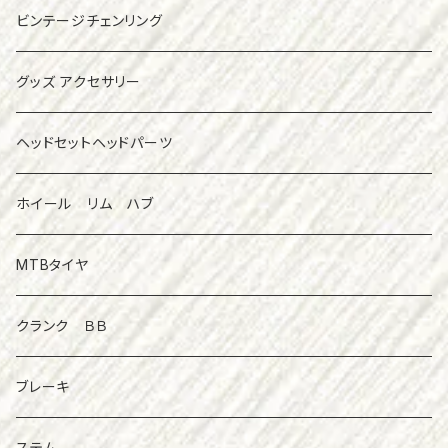
ビンテージチェンリング
グッズ アクセサリー
ヘッドセットヘッドパーツ
ホイール リム ハブ
MTBタイヤ
クランク ＢＢ
ブレーキ
ステム